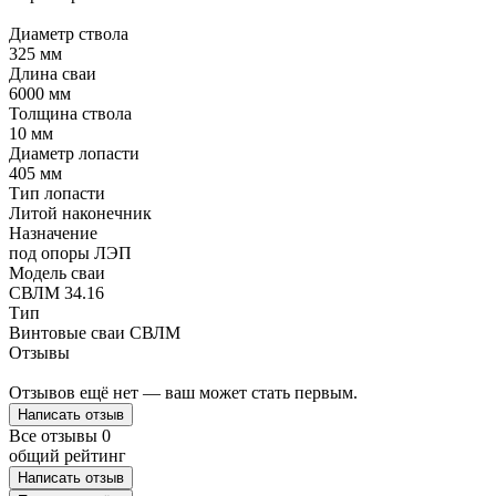
Диаметр ствола
325 мм
Длина сваи
6000 мм
Толщина ствола
10 мм
Диаметр лопасти
405 мм
Тип лопасти
Литой наконечник
Назначение
под опоры ЛЭП
Модель сваи
СВЛМ 34.16
Тип
Винтовые сваи СВЛМ
Отзывы
Отзывов ещё нет — ваш может стать первым.
Написать отзыв
Все отзывы
0
общий рейтинг
Написать отзыв