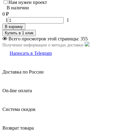
Нам нужен проект
В наличии
0
₽
1
1
В корзину
Всего просмотров этой страницы:
355
Получение информации о методах доставки
Написать в Telegram
Доставка по России
On-line оплата
Система скидок
Возврат товара