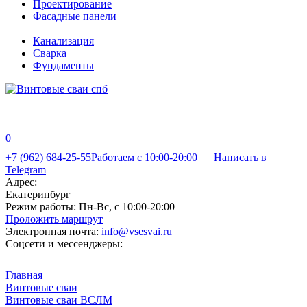
Проектирование
Фасадные панели
Канализация
Сварка
Фундаменты
0
+7 (962) 684-25-55
Работаем с 10:00-20:00
Написать в
Telegram
Адрес:
Екатеринбург
Режим работы:
Пн-Вс, с 10:00-20:00
Проложить маршрут
Электронная почта:
info@vsesvai.ru
Соцсети и мессенджеры:
Главная
Винтовые сваи
Винтовые сваи ВСЛМ