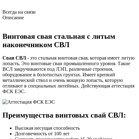
Всегда на связи
Описание
Винтовая свая стальная с литым
наконечником СВЛ
Сваи СВЛ
- это стальная винтовая свая, которая имеет литую
лопасть. Это винтовые сваи промышленного уровня. Такие
ВСЛ закручиваются под ЛЭП, различные строения,
оборудование в болотистых грунтах. Имеет крепкий
металлический ствол и очень мощную лопасть, которую
отливают в специальных литейных. Действующая аттестация
ФСК ЕЭС.
Преимущества винтовых свай СВЛ:
Высокая несущая способность
Долговечность от 100 лет