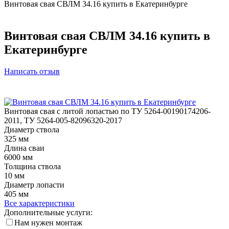
Винтовая свая СВЛМ 34.16 купить в Екатеринбурге
Винтовая свая СВЛМ 34.16 купить в
Екатеринбурге
Написать отзыв
Винтовая свая с литой лопастью по ТУ 5264-00190174206-
2011, ТУ 5264-005-82096320-2017
Диаметр ствола
325 мм
Длина сваи
6000 мм
Толщина ствола
10 мм
Диаметр лопасти
405 мм
Все характеристики
Дополнительные услуги:
Нам нужен монтаж