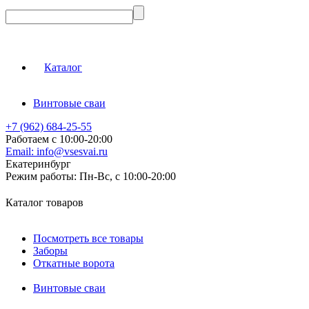
Каталог
Винтовые сваи
+7 (962) 684-25-55
Работаем с 10:00-20:00
Email:
info@vsesvai.ru
Екатеринбург
Режим работы:
Пн-Вс, с 10:00-20:00
Каталог товаров
Посмотреть все товары
Заборы
Откатные ворота
Винтовые сваи