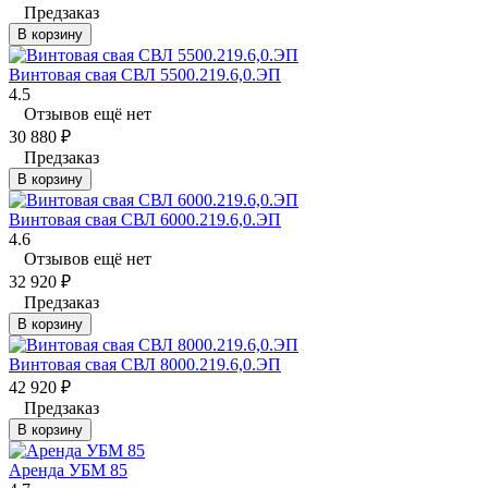
Предзаказ
В корзину
Винтовая свая СВЛ 5500.219.6,0.ЭП
4.5
Отзывов ещё нет
30 880
₽
Предзаказ
В корзину
Винтовая свая СВЛ 6000.219.6,0.ЭП
4.6
Отзывов ещё нет
32 920
₽
Предзаказ
В корзину
Винтовая свая СВЛ 8000.219.6,0.ЭП
42 920
₽
Предзаказ
В корзину
Аренда УБМ 85