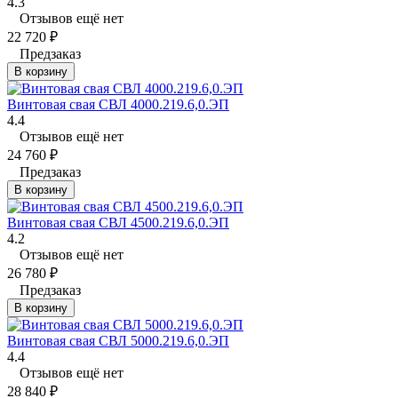
4.3
Отзывов ещё нет
22 720
₽
Предзаказ
В корзину
Винтовая свая СВЛ 4000.219.6,0.ЭП
4.4
Отзывов ещё нет
24 760
₽
Предзаказ
В корзину
Винтовая свая СВЛ 4500.219.6,0.ЭП
4.2
Отзывов ещё нет
26 780
₽
Предзаказ
В корзину
Винтовая свая СВЛ 5000.219.6,0.ЭП
4.4
Отзывов ещё нет
28 840
₽