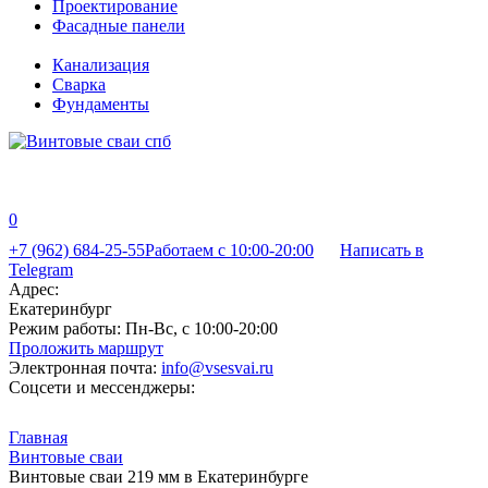
Проектирование
Фасадные панели
Канализация
Сварка
Фундаменты
0
+7 (962) 684-25-55
Работаем с 10:00-20:00
Написать в
Telegram
Адрес:
Екатеринбург
Режим работы:
Пн-Вс, с 10:00-20:00
Проложить маршрут
Электронная почта:
info@vsesvai.ru
Соцсети и мессенджеры:
Главная
Винтовые сваи
Винтовые сваи 219 мм в Екатеринбурге