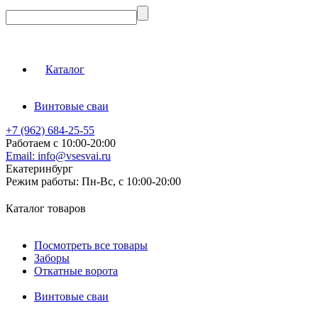
Каталог
Винтовые сваи
+7 (962) 684-25-55
Работаем с 10:00-20:00
Email:
info@vsesvai.ru
Екатеринбург
Режим работы:
Пн-Вс, с 10:00-20:00
Каталог товаров
Посмотреть все товары
Заборы
Откатные ворота
Винтовые сваи