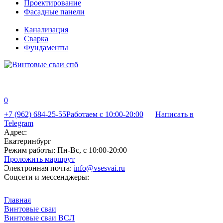
Проектирование
Фасадные панели
Канализация
Сварка
Фундаменты
0
+7 (962) 684-25-55
Работаем с 10:00-20:00
Написать в
Telegram
Адрес:
Екатеринбург
Режим работы:
Пн-Вс, с 10:00-20:00
Проложить маршрут
Электронная почта:
info@vsesvai.ru
Соцсети и мессенджеры:
Главная
Винтовые сваи
Винтовые сваи ВСЛ