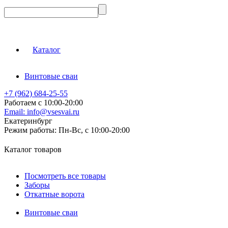
Каталог
Винтовые сваи
+7 (962) 684-25-55
Работаем с 10:00-20:00
Email:
info@vsesvai.ru
Екатеринбург
Режим работы:
Пн-Вс, с 10:00-20:00
Каталог товаров
Посмотреть все товары
Заборы
Откатные ворота
Винтовые сваи