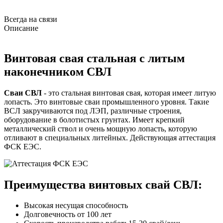
Всегда на связи
Описание
Винтовая свая стальная с литым
наконечником СВЛ
Сваи СВЛ
- это стальная винтовая свая, которая имеет литую
лопасть. Это винтовые сваи промышленного уровня. Такие
ВСЛ закручиваются под ЛЭП, различные строения,
оборудование в болотистых грунтах. Имеет крепкий
металлический ствол и очень мощную лопасть, которую
отливают в специальных литейных. Действующая аттестация
ФСК ЕЭС.
Преимущества винтовых свай СВЛ:
Высокая несущая способность
Долговечность от 100 лет