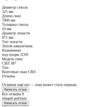
Диаметр ствола
325 мм
Длина сваи
7000 мм
Толщина ствола
10 мм
Диаметр лопасти
871 мм
Тип лопасти
Литой наконечник
Назначение
под опоры ЛЭП
Модель сваи
СВЛ 387
Тип
Винтовые сваи СВЛ
Отзывы
Отзывов ещё нет — ваш может стать первым.
Написать отзыв
Все отзывы
0
общий рейтинг
Написать отзыв