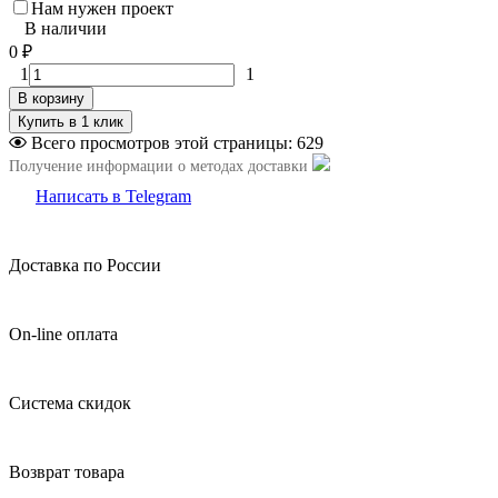
Нам нужен проект
В наличии
0
₽
1
1
В корзину
Всего просмотров этой страницы:
629
Получение информации о методах доставки
Написать в Telegram
Доставка по России
On-line оплата
Система скидок
Возврат товара