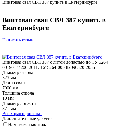
Винтовая свая СВЛ 387 купить в Екатеринбурге
Винтовая свая СВЛ 387 купить в
Екатеринбурге
Написать отзыв
Винтовая свая СВЛ 387 с литой лопастью по ТУ 5264-
00190174206-2011, ТУ 5264-005-82096320-2036
Диаметр ствола
325 мм
Длина сваи
7000 мм
Толщина ствола
10 мм
Диаметр лопасти
871 мм
Все характеристики
Дополнительные услуги:
Нам нужен монтаж