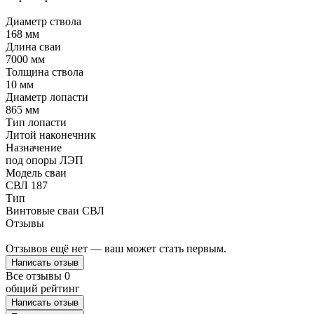
Диаметр ствола
168 мм
Длина сваи
7000 мм
Толщина ствола
10 мм
Диаметр лопасти
865 мм
Тип лопасти
Литой наконечник
Назначение
под опоры ЛЭП
Модель сваи
СВЛ 187
Тип
Винтовые сваи СВЛ
Отзывы
Отзывов ещё нет — ваш может стать первым.
Написать отзыв
Все отзывы
0
общий рейтинг
Написать отзыв