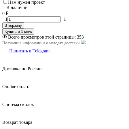
Нам нужен проект
В наличии
0
₽
1
1
В корзину
Всего просмотров этой страницы:
353
Получение информации о методах доставки
Написать в Telegram
Доставка по России
On-line оплата
Система скидок
Возврат товара