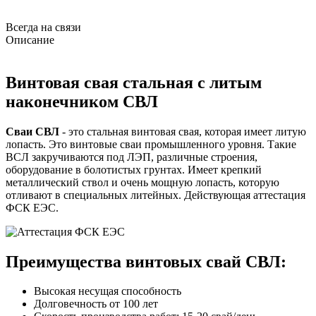
Всегда на связи
Описание
Винтовая свая стальная с литым
наконечником СВЛ
Сваи СВЛ
- это стальная винтовая свая, которая имеет литую
лопасть. Это винтовые сваи промышленного уровня. Такие
ВСЛ закручиваются под ЛЭП, различные строения,
оборудование в болотистых грунтах. Имеет крепкий
металлический ствол и очень мощную лопасть, которую
отливают в специальных литейных. Действующая аттестация
ФСК ЕЭС.
Преимущества винтовых свай СВЛ:
Высокая несущая способность
Долговечность от 100 лет