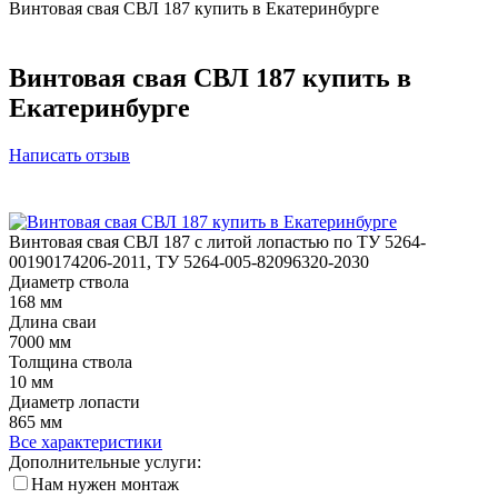
Винтовая свая СВЛ 187 купить в Екатеринбурге
Винтовая свая СВЛ 187 купить в
Екатеринбурге
Написать отзыв
Винтовая свая СВЛ 187 с литой лопастью по ТУ 5264-
00190174206-2011, ТУ 5264-005-82096320-2030
Диаметр ствола
168 мм
Длина сваи
7000 мм
Толщина ствола
10 мм
Диаметр лопасти
865 мм
Все характеристики
Дополнительные услуги:
Нам нужен монтаж