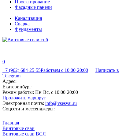
Проектирование
Фасадные панели
Канализация
Сварка
Фундаменты
0
+7 (962) 684-25-55
Работаем с 10:00-20:00
Написать в
Telegram
Адрес:
Екатеринбург
Режим работы:
Пн-Вс, с 10:00-20:00
Проложить маршрут
Электронная почта:
info@vsesvai.ru
Соцсети и мессенджеры:
Главная
Винтовые сваи
Винтовые сваи ВСЛ