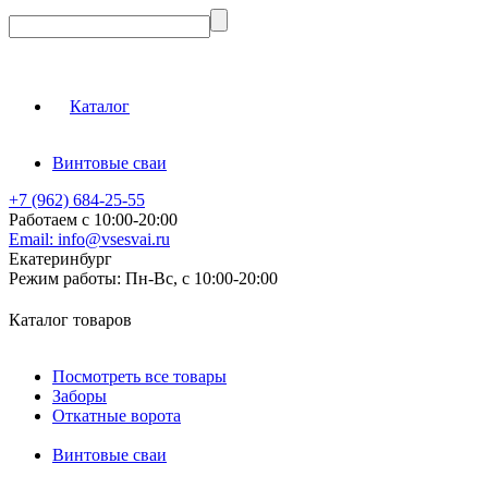
Каталог
Винтовые сваи
+7 (962) 684-25-55
Работаем с 10:00-20:00
Email:
info@vsesvai.ru
Екатеринбург
Режим работы:
Пн-Вс, с 10:00-20:00
Каталог товаров
Посмотреть все товары
Заборы
Откатные ворота
Винтовые сваи