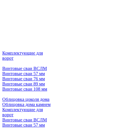
Комплектующие для
ворот
Винтовые сваи ВСЛМ
Винтовые сваи 57 мм
Винтовые сваи 76 мм
Винтовые сваи 89 мм
Винтовые сваи 108 мм
Облицовка цоколя дома
Облицовка дома камнем
Комплектующие для
ворот
Винтовые сваи ВСЛМ
Винтовые сваи 57 мм