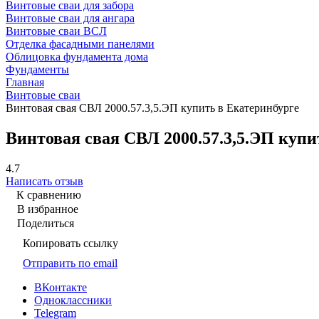
Винтовые сваи для забора
Винтовые сваи для ангара
Винтовые сваи ВСЛ
Отделка фасадными панелями
Облицовка фундамента дома
Фундаменты
Главная
Винтовые сваи
Винтовая свая СВЛ 2000.57.3,5.ЭП купить в Екатеринбурге
Винтовая свая СВЛ 2000.57.3,5.ЭП купи
4.7
Написать отзыв
К сравнению
В избранное
Поделиться
Копировать ссылку
Отправить по email
ВКонтакте
Одноклассники
Telegram