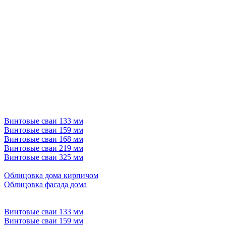
Винтовые сваи 133 мм
Винтовые сваи 159 мм
Винтовые сваи 168 мм
Винтовые сваи 219 мм
Винтовые сваи 325 мм
Облицовка дома кирпичом
Облицовка фасада дома
Винтовые сваи 133 мм
Винтовые сваи 159 мм