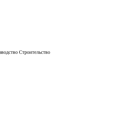
водство Строительство