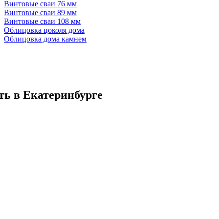
Винтовые сваи 76 мм
Винтовые сваи 89 мм
Винтовые сваи 108 мм
Облицовка цоколя дома
Облицовка дома камнем
ть в Екатеринбурге