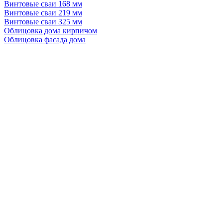
Винтовые сваи 168 мм
Винтовые сваи 219 мм
Винтовые сваи 325 мм
Облицовка дома кирпичом
Облицовка фасада дома