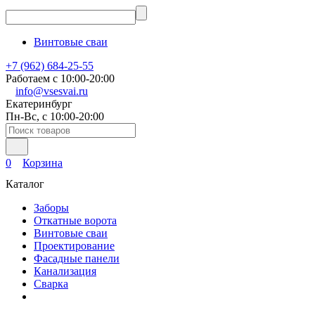
Винтовые сваи
+7 (962) 684-25-55
Работаем с 10:00-20:00
info@vsesvai.ru
Екатеринбург
Пн-Вс, с 10:00-20:00
0
Корзина
Каталог
Заборы
Откатные ворота
Винтовые сваи
Проектирование
Фасадные панели
Канализация
Сварка