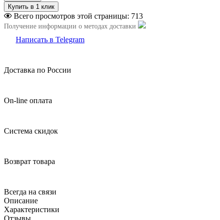
Всего просмотров этой страницы:
713
Получение информации о методах доставки
Написать в Telegram
Доставка по России
On-line оплата
Система скидок
Возврат товара
Всегда на связи
Описание
Характеристики
Отзывы