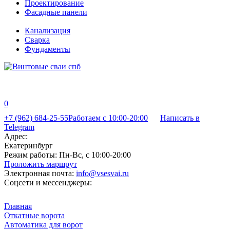
Проектирование
Фасадные панели
Канализация
Сварка
Фундаменты
0
+7 (962) 684-25-55
Работаем с 10:00-20:00
Написать в
Telegram
Адрес:
Екатеринбург
Режим работы:
Пн-Вс, с 10:00-20:00
Проложить маршрут
Электронная почта:
info@vsesvai.ru
Соцсети и мессенджеры:
Главная
Откатные ворота
Автоматика для ворот