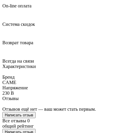
On-line оплата
Система скидок
Возврат товара
Всегда на связи
Характеристики
Бренд
CAME
Напряжение
230 В
Отзывы
Отзывов ещё нет — ваш может стать первым.
Написать отзыв
Все отзывы
0
общий рейтинг
Написать отзыв