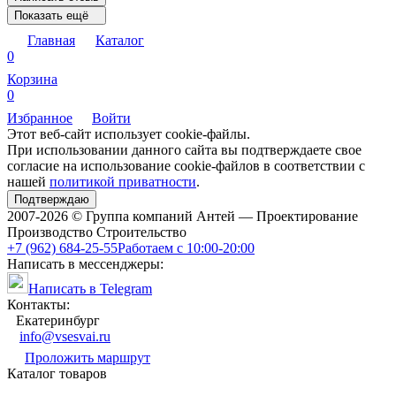
Показать ещё
Главная
Каталог
0
Корзина
0
Избранное
Войти
Этот веб-сайт использует cookie-файлы.
При использовании данного сайта вы подтверждаете свое
согласие на использование cookie-файлов в соответствии с
нашей
политикой приватности
.
Подтверждаю
2007-2026 © Группа компаний Антей — Проектирование
Производство Строительство
+7 (962) 684-25-55
Работаем с 10:00-20:00
Написать в мессенджеры:
Написать в Telegram
Контакты:
Екатеринбург
info@vsesvai.ru
Проложить маршрут
Каталог товаров