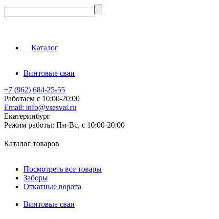
Каталог
Винтовые сваи
+7 (962) 684-25-55
Работаем с 10:00-20:00
Email:
info@vsesvai.ru
Екатеринбург
Режим работы:
Пн-Вс, с 10:00-20:00
Каталог товаров
Посмотреть все товары
Заборы
Откатные ворота
Винтовые сваи