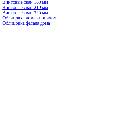
Винтовые сваи 168 мм
Винтовые сваи 219 мм
Винтовые сваи 325 мм
Облицовка дома кирпичом
Облицовка фасада дома