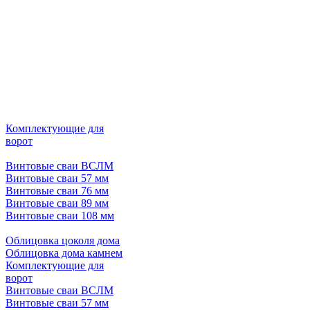
Комплектующие для
ворот
Винтовые сваи ВСЛМ
Винтовые сваи 57 мм
Винтовые сваи 76 мм
Винтовые сваи 89 мм
Винтовые сваи 108 мм
Облицовка цоколя дома
Облицовка дома камнем
Комплектующие для
ворот
Винтовые сваи ВСЛМ
Винтовые сваи 57 мм