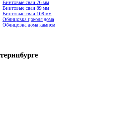
Винтовые сваи 76 мм
Винтовые сваи 89 мм
Винтовые сваи 108 мм
Облицовка цоколя дома
Облицовка дома камнем
теринбурге