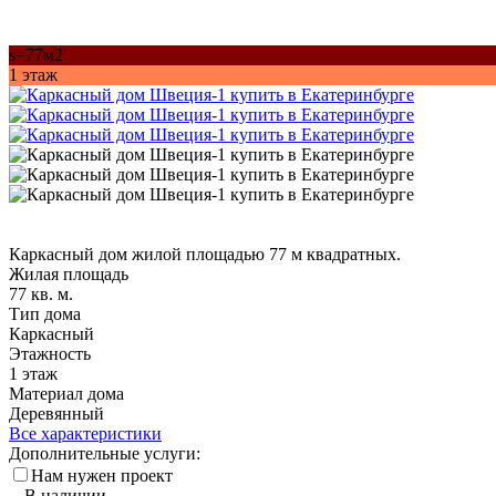
s=77м2
1 этаж
Каркасный дом жилой площадью 77 м квадратных.
Жилая площадь
77 кв. м.
Тип дома
Каркасный
Этажность
1 этаж
Материал дома
Деревянный
Все характеристики
Дополнительные услуги:
Нам нужен проект
В наличии