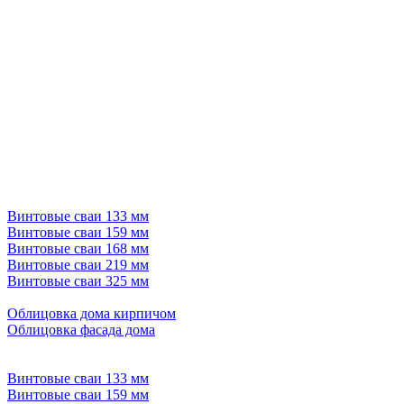
Винтовые сваи 133 мм
Винтовые сваи 159 мм
Винтовые сваи 168 мм
Винтовые сваи 219 мм
Винтовые сваи 325 мм
Облицовка дома кирпичом
Облицовка фасада дома
Винтовые сваи 133 мм
Винтовые сваи 159 мм