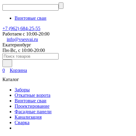
Винтовые сваи
+7 (962) 684-25-55
Работаем с 10:00-20:00
info@vsesvai.ru
Екатеринбург
Пн-Вс, с 10:00-20:00
0
Корзина
Каталог
Заборы
Откатные ворота
Винтовые сваи
Проектирование
Фасадные панели
Канализация
Сварка