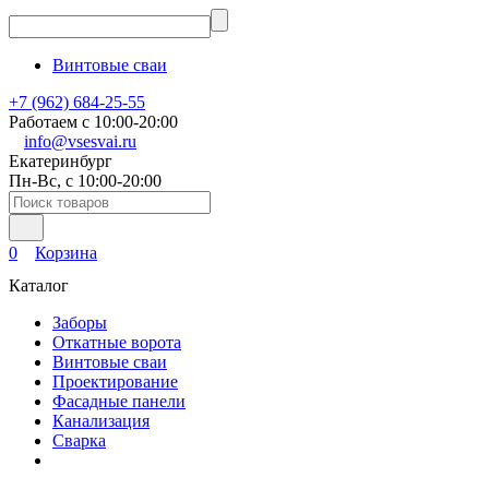
Винтовые сваи
+7 (962) 684-25-55
Работаем с 10:00-20:00
info@vsesvai.ru
Екатеринбург
Пн-Вс, с 10:00-20:00
0
Корзина
Каталог
Заборы
Откатные ворота
Винтовые сваи
Проектирование
Фасадные панели
Канализация
Сварка