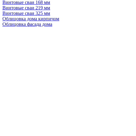
Винтовые сваи 168 мм
Винтовые сваи 219 мм
Винтовые сваи 325 мм
Облицовка дома кирпичом
Облицовка фасада дома