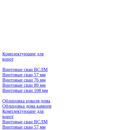
Комплектующие для
ворот
Винтовые сваи ВСЛМ
Винтовые сваи 57 мм
Винтовые сваи 76 мм
Винтовые сваи 89 мм
Винтовые сваи 108 мм
Облицовка цоколя дома
Облицовка дома камнем
Комплектующие для
ворот
Винтовые сваи ВСЛМ
Винтовые сваи 57 мм