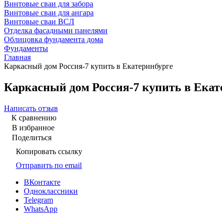
Винтовые сваи для забора
Винтовые сваи для ангара
Винтовые сваи ВСЛ
Отделка фасадными панелями
Облицовка фундамента дома
Фундаменты
Главная
Каркасный дом Россия-7 купить в Екатеринбурге
Каркасный дом Россия-7 купить в Екат
Написать отзыв
К сравнению
В избранное
Поделиться
Копировать ссылку
Отправить по email
ВКонтакте
Одноклассники
Telegram
WhatsApp