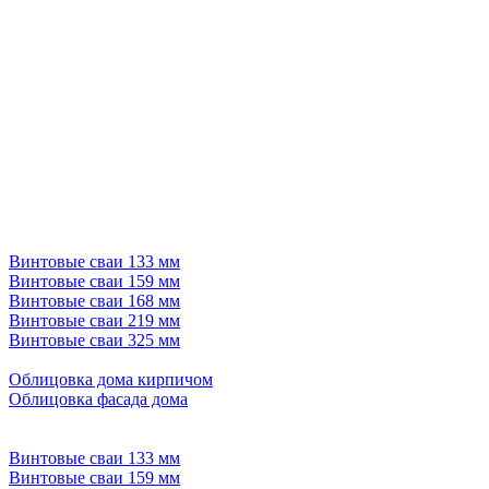
Винтовые сваи 133 мм
Винтовые сваи 159 мм
Винтовые сваи 168 мм
Винтовые сваи 219 мм
Винтовые сваи 325 мм
Облицовка дома кирпичом
Облицовка фасада дома
Винтовые сваи 133 мм
Винтовые сваи 159 мм