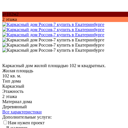
s=102м2
2 этажа
Каркасный дом жилой площадью 102 м квадратных.
Жилая площадь
102 кв. м.
Тип дома
Каркасный
Этажность
2 этажа
Материал дома
Деревянный
Все характеристики
Дополнительные услуги:
Нам нужен проект
В наличии