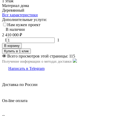
1 этаж
Материал дома
Деревянный
Все характеристики
Дополнительные услуги:
Нам нужен проект
В наличии
2 410 000
₽
1
1
В корзину
Всего просмотров этой страницы:
115
Получение информации о методах доставки
Написать в Telegram
Доставка по России
On-line оплата