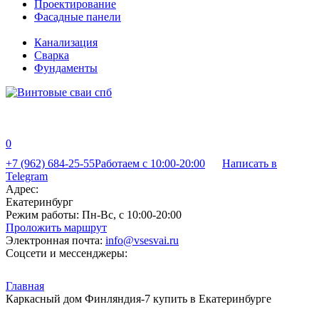
Проектирование
Фасадные панели
Канализация
Сварка
Фундаменты
0
+7 (962) 684-25-55
Работаем с 10:00-20:00
Написать в
Telegram
Адрес:
Екатеринбург
Режим работы:
Пн-Вс, с 10:00-20:00
Проложить маршрут
Электронная почта:
info@vsesvai.ru
Соцсети и мессенджеры:
Главная
Каркасный дом Финляндия-7 купить в Екатеринбурге