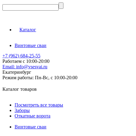
Каталог
Винтовые сваи
+7 (962) 684-25-55
Работаем с 10:00-20:00
Email:
info@vsesvai.ru
Екатеринбург
Режим работы:
Пн-Вс, с 10:00-20:00
Каталог товаров
Посмотреть все товары
Заборы
Откатные ворота
Винтовые сваи