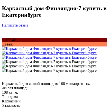
Каркасный дом Финляндия-7 купить в
Екатеринбурге
Написать отзыв
s=108м2
1 этаж
Каркасный дом жилой площадью 108 м квадратных.
Жилая площадь
108 кв. м.
Тип дома
Каркасный
Этажность