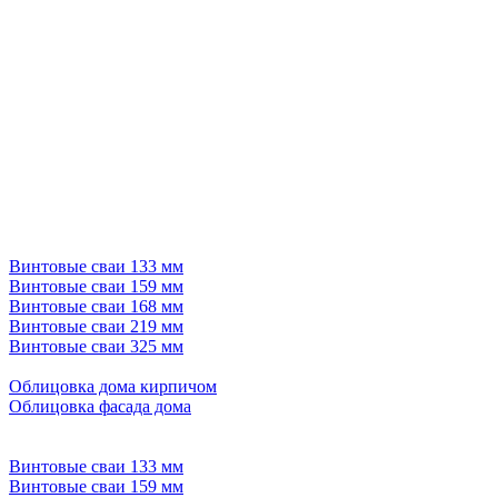
Винтовые сваи 133 мм
Винтовые сваи 159 мм
Винтовые сваи 168 мм
Винтовые сваи 219 мм
Винтовые сваи 325 мм
Облицовка дома кирпичом
Облицовка фасада дома
Винтовые сваи 133 мм
Винтовые сваи 159 мм