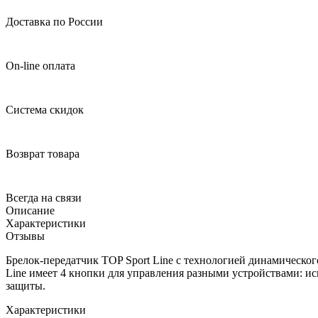
Доставка по России
On-line оплата
Система скидок
Возврат товара
Всегда на связи
Описание
Характеристики
Отзывы
Брелок-передатчик TOP Sport Line с технологией динамическог
Line имеет 4 кнопки для управления разными устройствами: ис
защиты.
Характеристики