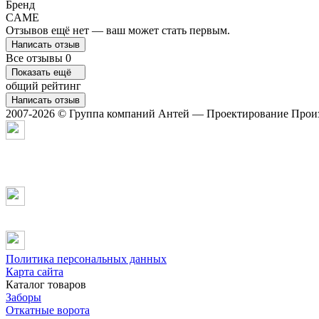
Бренд
CAME
Отзывов ещё нет — ваш может стать первым.
Написать отзыв
Все отзывы
0
Показать ещё
общий рейтинг
Написать отзыв
2007-2026 © Группа компаний Антей — Проектирование Произ
Политика персональных данных
Карта сайта
Каталог товаров
Заборы
Откатные ворота