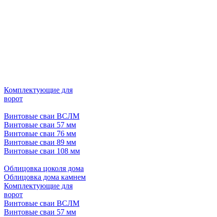
Комплектующие для
ворот
Винтовые сваи ВСЛМ
Винтовые сваи 57 мм
Винтовые сваи 76 мм
Винтовые сваи 89 мм
Винтовые сваи 108 мм
Облицовка цоколя дома
Облицовка дома камнем
Комплектующие для
ворот
Винтовые сваи ВСЛМ
Винтовые сваи 57 мм