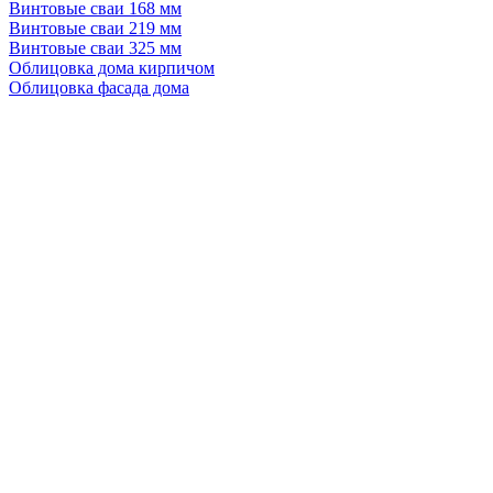
Винтовые сваи 168 мм
Винтовые сваи 219 мм
Винтовые сваи 325 мм
Облицовка дома кирпичом
Облицовка фасада дома