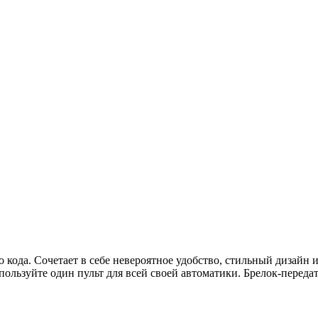
о кода. Сочетает в себе невероятное удобство, стильный дизайн
пользуйте один пульт для всей своей автоматики. Брелок-перед