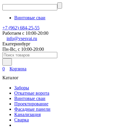
Винтовые сваи
+7 (962) 684-25-55
Работаем с 10:00-20:00
info@vsesvai.ru
Екатеринбург
Пн-Вс, с 10:00-20:00
0
Корзина
Каталог
Заборы
Откатные ворота
Винтовые сваи
Проектирование
Фасадные панели
Канализация
Сварка