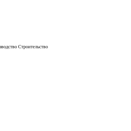
водство Строительство