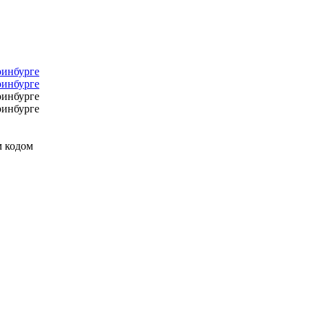
м кодом